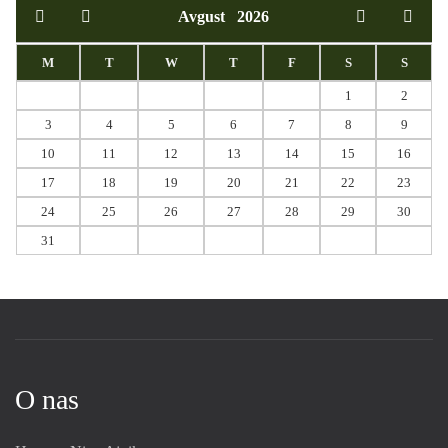
Avgust
2026
M
T
W
T
F
S
S
1
2
3
4
5
6
7
8
9
10
11
12
13
14
15
16
17
18
19
20
21
22
23
24
25
26
27
28
29
30
31
O nas