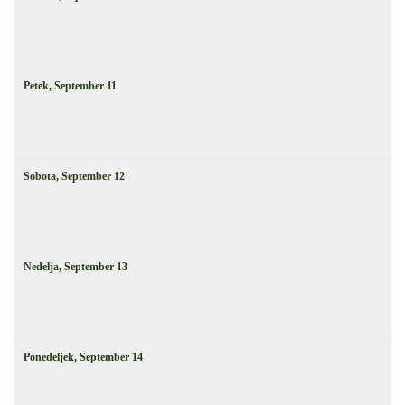
Petek,
September
11
Sobota,
September
12
Nedelja,
September
13
Ponedeljek,
September
14