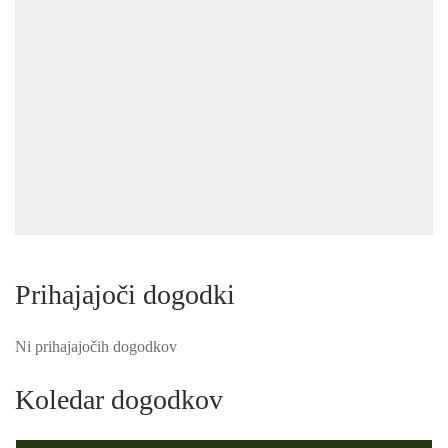
Prihajajoči dogodki
Ni prihajajočih dogodkov
Koledar dogodkov