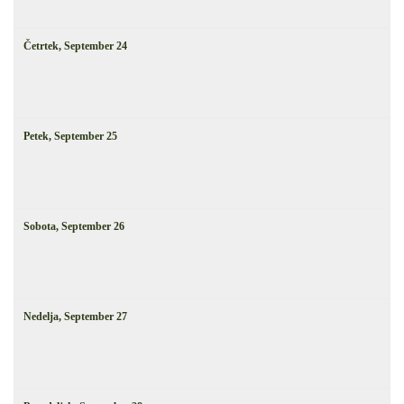
Četrtek,
September
24
Petek,
September
25
Sobota,
September
26
Nedelja,
September
27