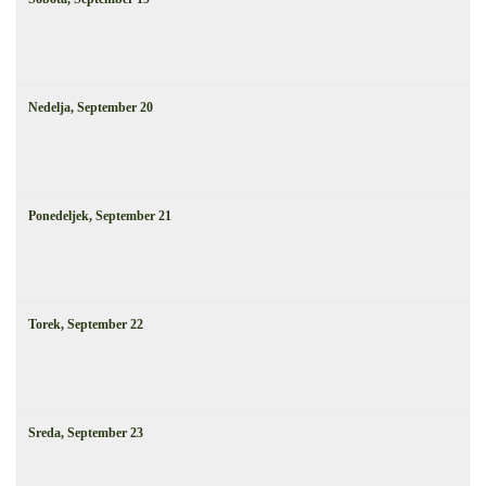
Nedelja,
September
20
Ponedeljek,
September
21
Torek,
September
22
Sreda,
September
23