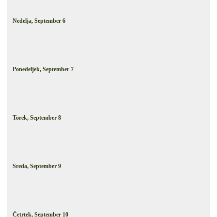
Nedelja,
September
6
Ponedeljek,
September
7
Torek,
September
8
Sreda,
September
9
Četrtek,
September
10