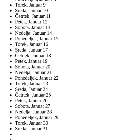
Torek,
Januar
9
Sreda,
Januar
10
Četrtek,
Januar
11
Petek,
Januar
12
Sobota,
Januar
13
Nedelja,
Januar
14
Ponedeljek,
Januar
15
Torek,
Januar
16
Sreda,
Januar
17
Četrtek,
Januar
18
Petek,
Januar
19
Sobota,
Januar
20
Nedelja,
Januar
21
Ponedeljek,
Januar
22
Torek,
Januar
23
Sreda,
Januar
24
Četrtek,
Januar
25
Petek,
Januar
26
Sobota,
Januar
27
Nedelja,
Januar
28
Ponedeljek,
Januar
29
Torek,
Januar
30
Sreda,
Januar
31