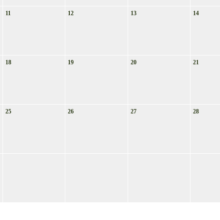
11
12
13
14
18
19
20
21
25
26
27
28