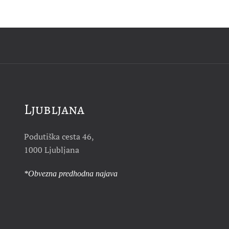
Ljubljana
Podutiška cesta 46,
1000 Ljubljana
*Obvezna predhodna najava