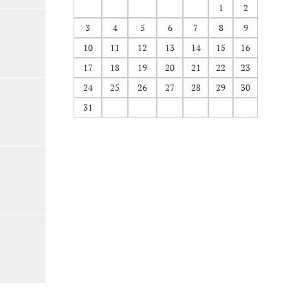
1
2
3
4
5
6
7
8
9
10
11
12
13
14
15
16
17
18
19
20
21
22
23
24
25
26
27
28
29
30
31