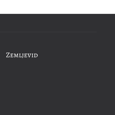
Zemljevid