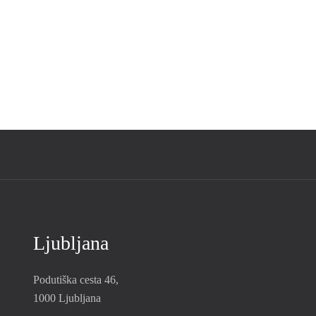
Ljubljana
Podutiška cesta 46,
1000 Ljubljana