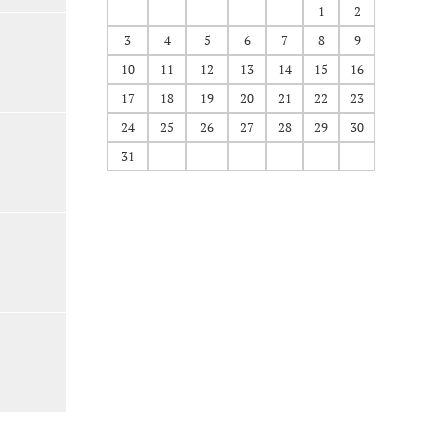
1
2
3
4
5
6
7
8
9
10
11
12
13
14
15
16
17
18
19
20
21
22
23
24
25
26
27
28
29
30
31