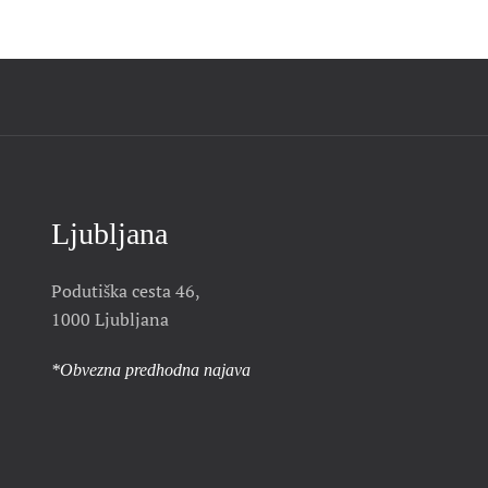
Ljubljana
Podutiška cesta 46,
1000 Ljubljana
*Obvezna predhodna najava