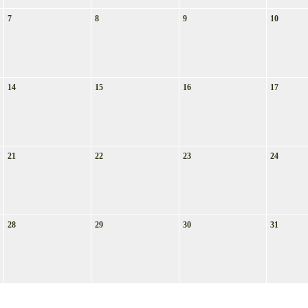
7
8
9
10
14
15
16
17
21
22
23
24
28
29
30
31