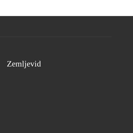
Zemljevid