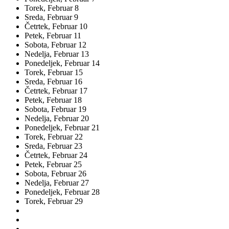
Torek,
Februar
8
Sreda,
Februar
9
Četrtek,
Februar
10
Petek,
Februar
11
Sobota,
Februar
12
Nedelja,
Februar
13
Ponedeljek,
Februar
14
Torek,
Februar
15
Sreda,
Februar
16
Četrtek,
Februar
17
Petek,
Februar
18
Sobota,
Februar
19
Nedelja,
Februar
20
Ponedeljek,
Februar
21
Torek,
Februar
22
Sreda,
Februar
23
Četrtek,
Februar
24
Petek,
Februar
25
Sobota,
Februar
26
Nedelja,
Februar
27
Ponedeljek,
Februar
28
Torek,
Februar
29