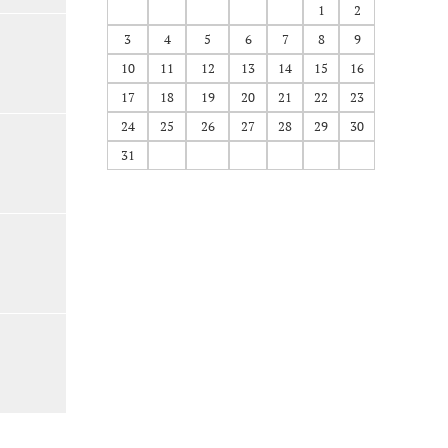
1
2
3
4
5
6
7
8
9
10
11
12
13
14
15
16
17
18
19
20
21
22
23
24
25
26
27
28
29
30
31