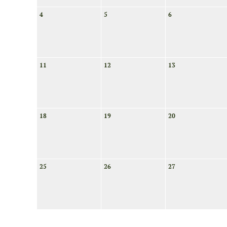
4
5
6
11
12
13
18
19
20
25
26
27