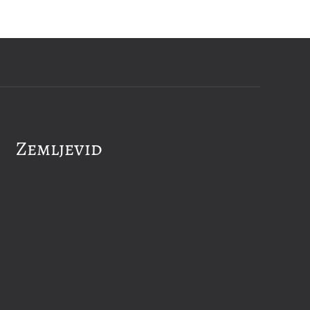
Zemljevid