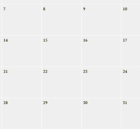
7
8
9
10
14
15
16
17
21
22
23
24
28
29
30
31