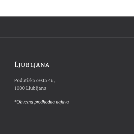
Ljubljana
Podutiška cesta 46,
1000 Ljubljana
*Obvezna predhodna najava