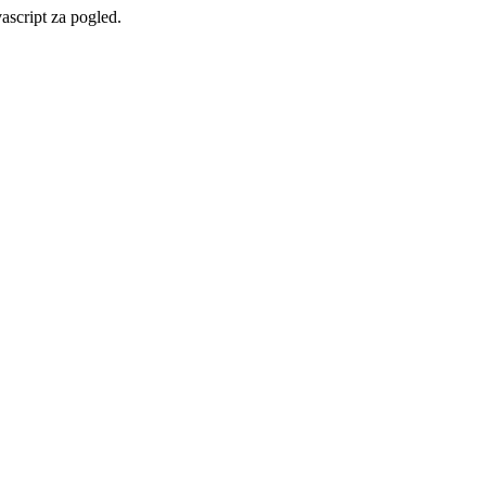
vascript za pogled.