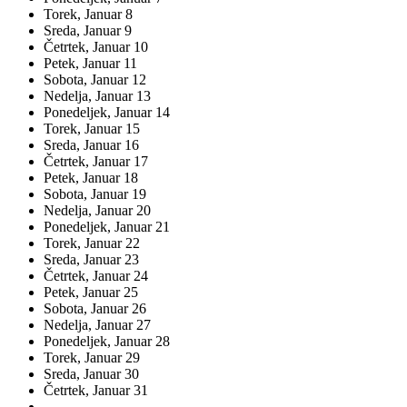
Torek,
Januar
8
Sreda,
Januar
9
Četrtek,
Januar
10
Petek,
Januar
11
Sobota,
Januar
12
Nedelja,
Januar
13
Ponedeljek,
Januar
14
Torek,
Januar
15
Sreda,
Januar
16
Četrtek,
Januar
17
Petek,
Januar
18
Sobota,
Januar
19
Nedelja,
Januar
20
Ponedeljek,
Januar
21
Torek,
Januar
22
Sreda,
Januar
23
Četrtek,
Januar
24
Petek,
Januar
25
Sobota,
Januar
26
Nedelja,
Januar
27
Ponedeljek,
Januar
28
Torek,
Januar
29
Sreda,
Januar
30
Četrtek,
Januar
31