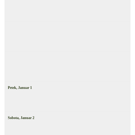
Petek,
Januar
1
Sobota,
Januar
2