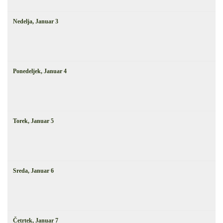
Nedelja,
Januar
3
Ponedeljek,
Januar
4
Torek,
Januar
5
Sreda,
Januar
6
Četrtek,
Januar
7