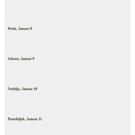
Petek,
Januar
8
Sobota,
Januar
9
Nedelja,
Januar
10
Ponedeljek,
Januar
11