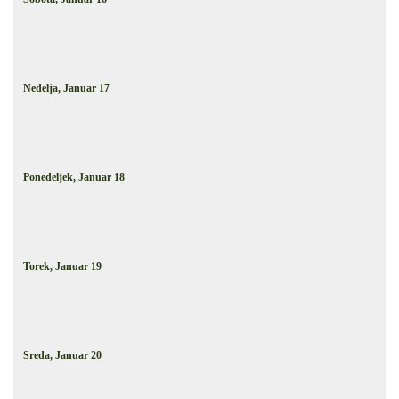
Nedelja,
Januar
17
Ponedeljek,
Januar
18
Torek,
Januar
19
Sreda,
Januar
20