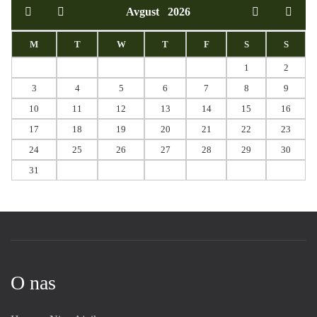
Avgust
2026
M
T
W
T
F
S
S
1
2
3
4
5
6
7
8
9
10
11
12
13
14
15
16
17
18
19
20
21
22
23
24
25
26
27
28
29
30
31
O nas