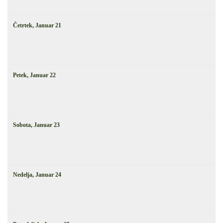
Četrtek,
Januar
21
Petek,
Januar
22
Sobota,
Januar
23
Nedelja,
Januar
24