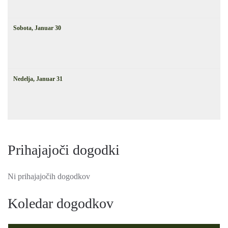
Sobota,
Januar
30
Nedelja,
Januar
31
Prihajajoči dogodki
Ni prihajajočih dogodkov
Koledar dogodkov