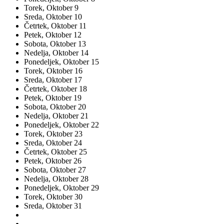
Torek,
Oktober
9
Sreda,
Oktober
10
Četrtek,
Oktober
11
Petek,
Oktober
12
Sobota,
Oktober
13
Nedelja,
Oktober
14
Ponedeljek,
Oktober
15
Torek,
Oktober
16
Sreda,
Oktober
17
Četrtek,
Oktober
18
Petek,
Oktober
19
Sobota,
Oktober
20
Nedelja,
Oktober
21
Ponedeljek,
Oktober
22
Torek,
Oktober
23
Sreda,
Oktober
24
Četrtek,
Oktober
25
Petek,
Oktober
26
Sobota,
Oktober
27
Nedelja,
Oktober
28
Ponedeljek,
Oktober
29
Torek,
Oktober
30
Sreda,
Oktober
31