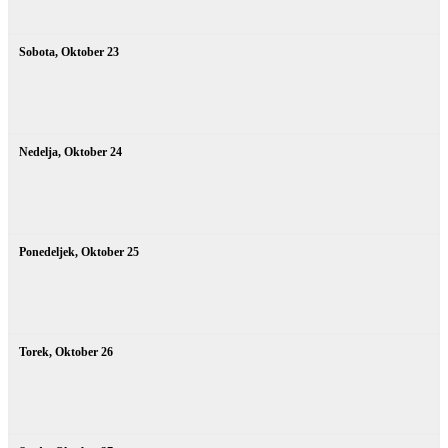
Sobota,
Oktober
23
Nedelja,
Oktober
24
Ponedeljek,
Oktober
25
Torek,
Oktober
26