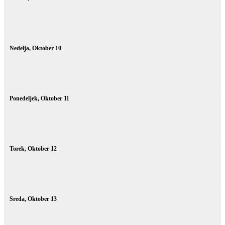
Nedelja,
Oktober
10
Ponedeljek,
Oktober
11
Torek,
Oktober
12
Sreda,
Oktober
13