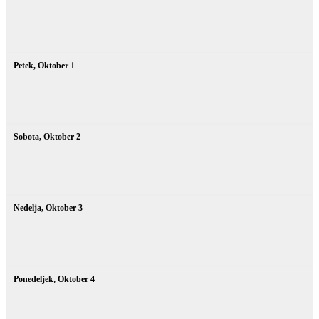
Petek,
Oktober
1
Sobota,
Oktober
2
Nedelja,
Oktober
3
Ponedeljek,
Oktober
4