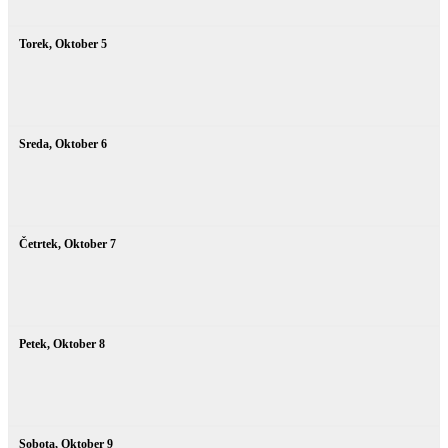
Torek,
Oktober
5
Sreda,
Oktober
6
Četrtek,
Oktober
7
Petek,
Oktober
8
Sobota,
Oktober
9