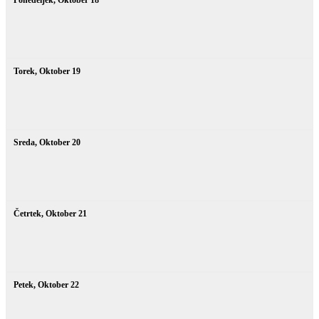
Torek,
Oktober
19
Sreda,
Oktober
20
Četrtek,
Oktober
21
Petek,
Oktober
22