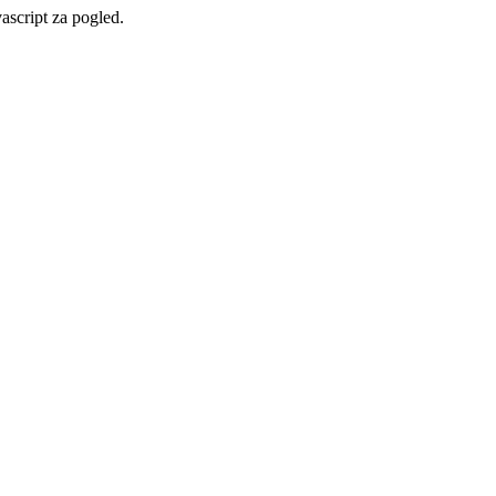
vascript za pogled.