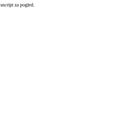
vascript za pogled.