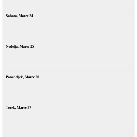
Sobota,
Marec
24
Nedelja,
Marec
25
Ponedeljek,
Marec
26
Torek,
Marec
27