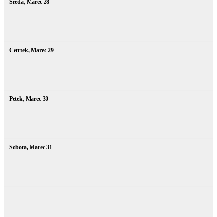
Sreda,
Marec
28
Četrtek,
Marec
29
Petek,
Marec
30
Sobota,
Marec
31