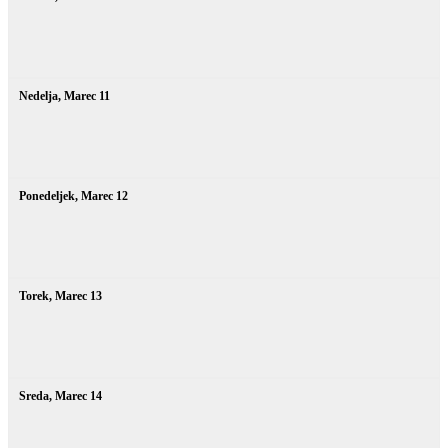
Nedelja,
Marec
11
Ponedeljek,
Marec
12
Torek,
Marec
13
Sreda,
Marec
14