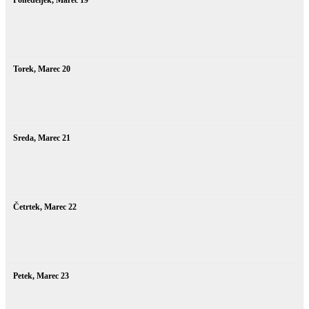
Torek,
Marec
20
Sreda,
Marec
21
Četrtek,
Marec
22
Petek,
Marec
23