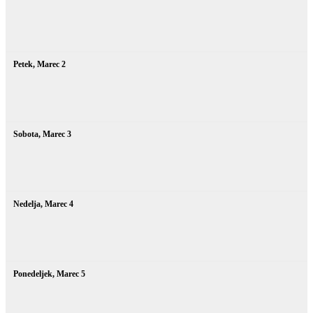
Petek,
Marec
2
Sobota,
Marec
3
Nedelja,
Marec
4
Ponedeljek,
Marec
5