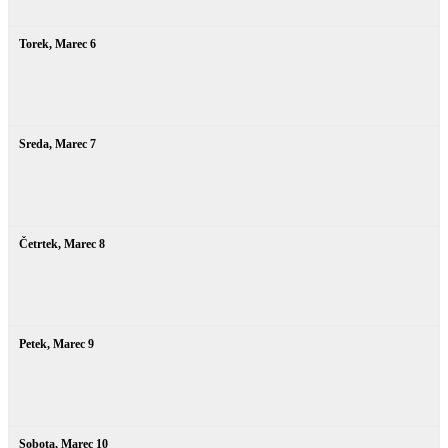
Torek,
Marec
6
Sreda,
Marec
7
Četrtek,
Marec
8
Petek,
Marec
9
Sobota,
Marec
10