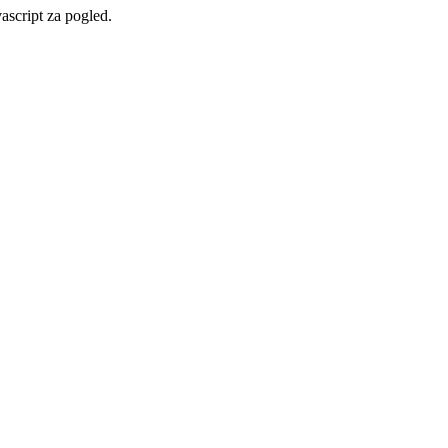
vascript za pogled.