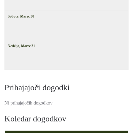
Sobota,
Marec
30
Nedelja,
Marec
31
Prihajajoči dogodki
Ni prihajajočih dogodkov
Koledar dogodkov