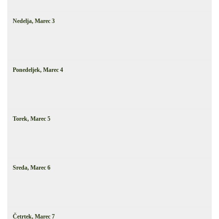
Nedelja,
Marec
3
Ponedeljek,
Marec
4
Torek,
Marec
5
Sreda,
Marec
6
Četrtek,
Marec
7