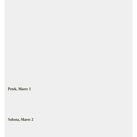
Petek,
Marec
1
Sobota,
Marec
2