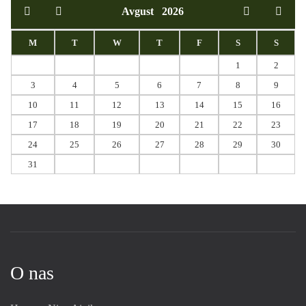
Avgust
2026
M
T
W
T
F
S
S
1
2
3
4
5
6
7
8
9
10
11
12
13
14
15
16
17
18
19
20
21
22
23
24
25
26
27
28
29
30
31
O nas