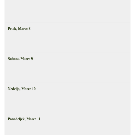
Petek,
Marec
8
Sobota,
Marec
9
Nedelja,
Marec
10
Ponedeljek,
Marec
11