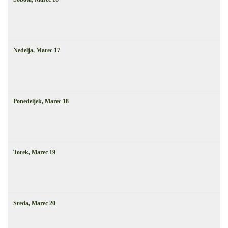
Nedelja,
Marec
17
Ponedeljek,
Marec
18
Torek,
Marec
19
Sreda,
Marec
20