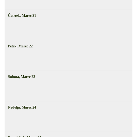
Četrtek,
Marec
21
Petek,
Marec
22
Sobota,
Marec
23
Nedelja,
Marec
24