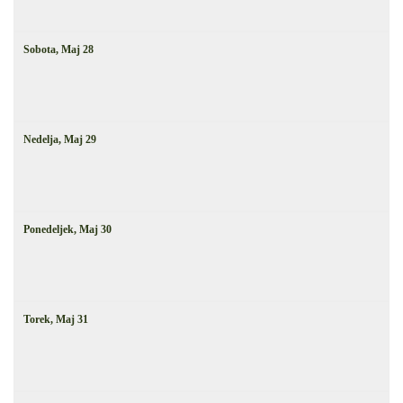
Sobota,
Maj
28
Nedelja,
Maj
29
Ponedeljek,
Maj
30
Torek,
Maj
31