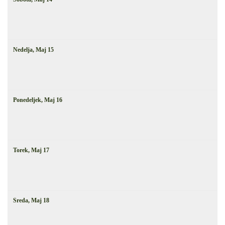
Nedelja,
Maj
15
Ponedeljek,
Maj
16
Torek,
Maj
17
Sreda,
Maj
18