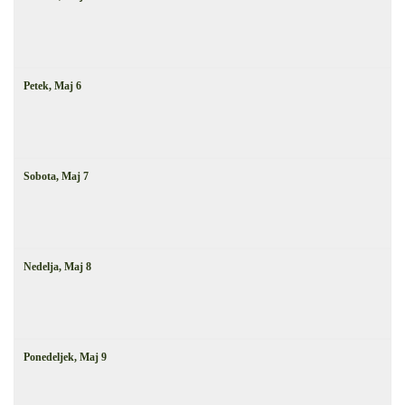
Petek,
Maj
6
Sobota,
Maj
7
Nedelja,
Maj
8
Ponedeljek,
Maj
9