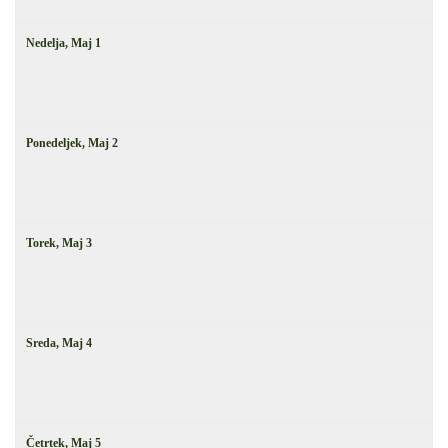
Nedelja,
Maj
1
Ponedeljek,
Maj
2
Torek,
Maj
3
Sreda,
Maj
4
Četrtek,
Maj
5