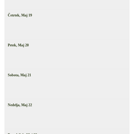
Četrtek,
Maj
19
Petek,
Maj
20
Sobota,
Maj
21
Nedelja,
Maj
22