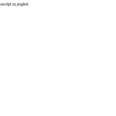
vascript za pogled.