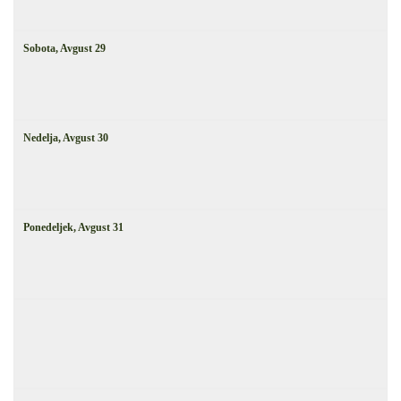
Sobota,
Avgust
29
Nedelja,
Avgust
30
Ponedeljek,
Avgust
31