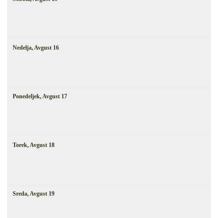
Nedelja,
Avgust
16
Ponedeljek,
Avgust
17
Torek,
Avgust
18
Sreda,
Avgust
19