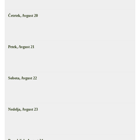
Četrtek,
Avgust
20
Petek,
Avgust
21
Sobota,
Avgust
22
Nedelja,
Avgust
23