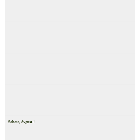
Sobota,
Avgust
1