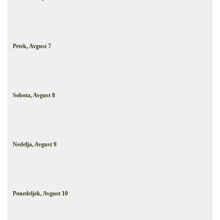
Petek,
Avgust
7
Sobota,
Avgust
8
Nedelja,
Avgust
9
Ponedeljek,
Avgust
10