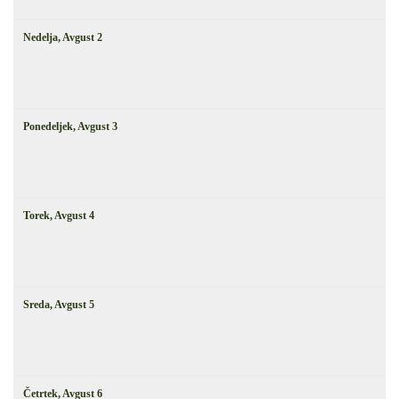
Nedelja,
Avgust
2
Ponedeljek,
Avgust
3
Torek,
Avgust
4
Sreda,
Avgust
5
Četrtek,
Avgust
6