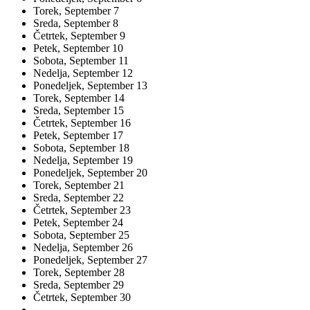
Torek,
September
7
Sreda,
September
8
Četrtek,
September
9
Petek,
September
10
Sobota,
September
11
Nedelja,
September
12
Ponedeljek,
September
13
Torek,
September
14
Sreda,
September
15
Četrtek,
September
16
Petek,
September
17
Sobota,
September
18
Nedelja,
September
19
Ponedeljek,
September
20
Torek,
September
21
Sreda,
September
22
Četrtek,
September
23
Petek,
September
24
Sobota,
September
25
Nedelja,
September
26
Ponedeljek,
September
27
Torek,
September
28
Sreda,
September
29
Četrtek,
September
30