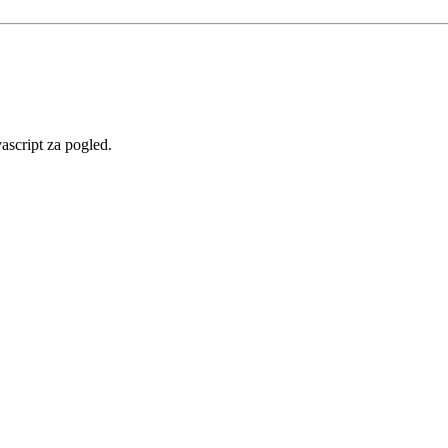
vascript za pogled.