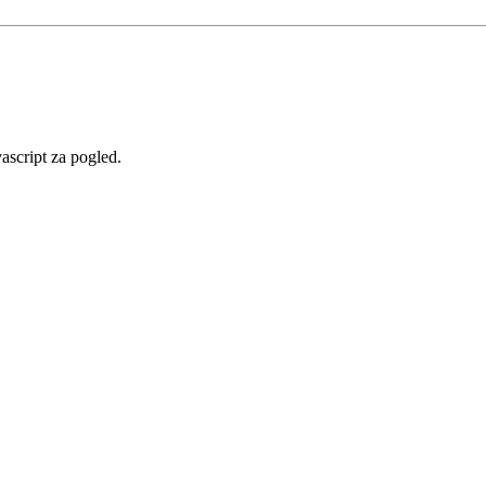
vascript za pogled.