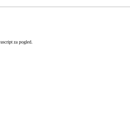
vascript za pogled.