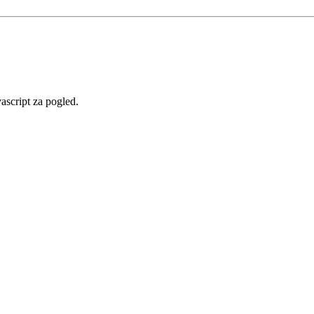
vascript za pogled.