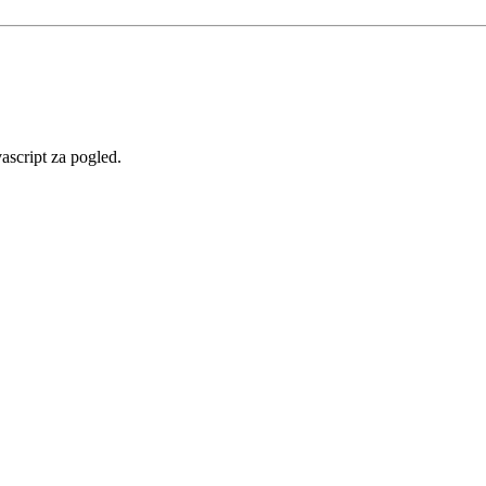
vascript za pogled.