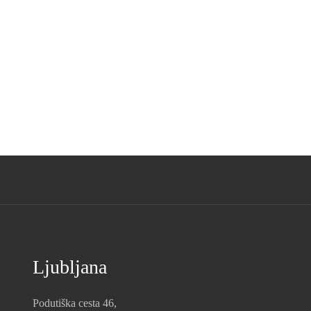
Ljubljana
Podutiška cesta 46,