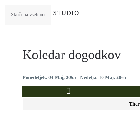
Skoči na vsebino
Koledar dogodkov
Ponedeljek. 04 Maj, 2065 - Nedelja. 10 Maj, 2065
There