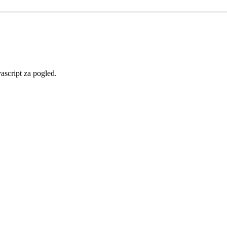
vascript za pogled.