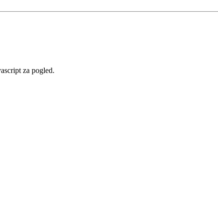
vascript za pogled.