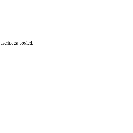
vascript za pogled.