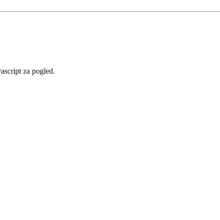
vascript za pogled.