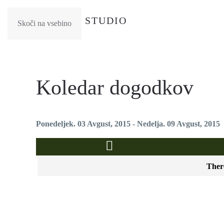
Skoči na vsebino
Koledar dogodkov
Ponedeljek. 03 Avgust, 2015 - Nedelja. 09 Avgust, 2015
There