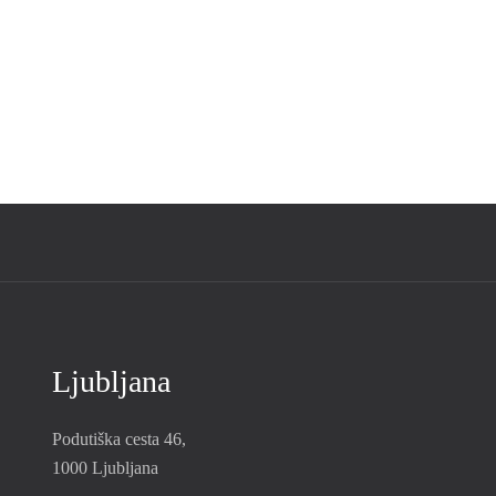
Ljubljana
Podutiška cesta 46,
1000 Ljubljana