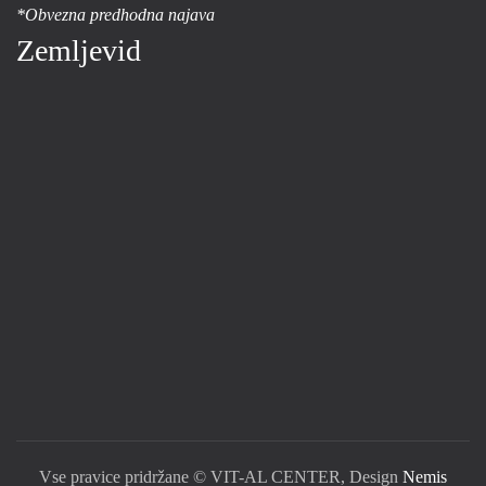
*Obvezna predhodna najava
Zemljevid
Vse pravice pridržane © VIT-AL CENTER, Design
Nemis