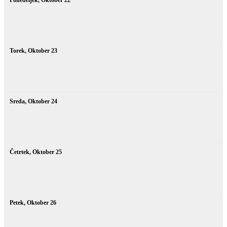
Torek,
Oktober
23
Sreda,
Oktober
24
Četrtek,
Oktober
25
Petek,
Oktober
26