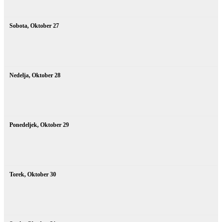
Sobota,
Oktober
27
Nedelja,
Oktober
28
Ponedeljek,
Oktober
29
Torek,
Oktober
30