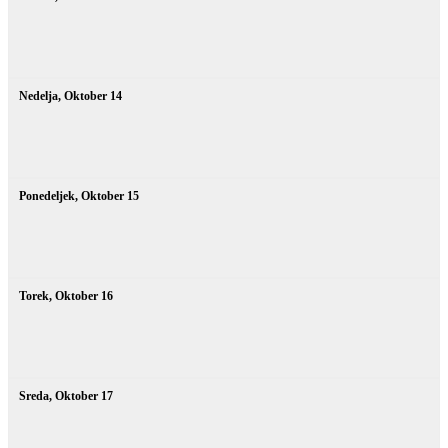
Nedelja,
Oktober
14
Ponedeljek,
Oktober
15
Torek,
Oktober
16
Sreda,
Oktober
17