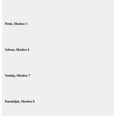
Petek,
Oktober
5
Sobota,
Oktober
6
Nedelja,
Oktober
7
Ponedeljek,
Oktober
8