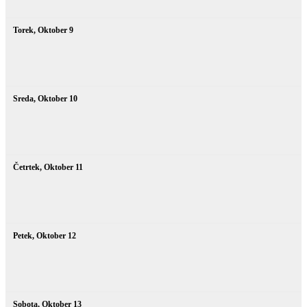
Torek,
Oktober
9
Sreda,
Oktober
10
Četrtek,
Oktober
11
Petek,
Oktober
12
Sobota,
Oktober
13