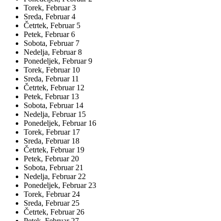
Torek,
Februar
3
Sreda,
Februar
4
Četrtek,
Februar
5
Petek,
Februar
6
Sobota,
Februar
7
Nedelja,
Februar
8
Ponedeljek,
Februar
9
Torek,
Februar
10
Sreda,
Februar
11
Četrtek,
Februar
12
Petek,
Februar
13
Sobota,
Februar
14
Nedelja,
Februar
15
Ponedeljek,
Februar
16
Torek,
Februar
17
Sreda,
Februar
18
Četrtek,
Februar
19
Petek,
Februar
20
Sobota,
Februar
21
Nedelja,
Februar
22
Ponedeljek,
Februar
23
Torek,
Februar
24
Sreda,
Februar
25
Četrtek,
Februar
26
Petek,
Februar
27